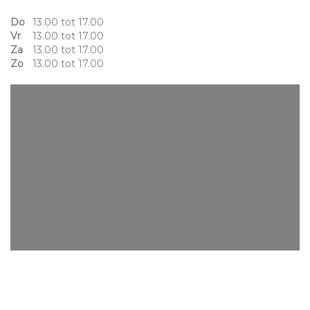
Do
13.00 tot 17.00
Vr
13.00 tot 17.00
Za
13.00 tot 17.00
Zo
13.00 tot 17.00