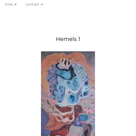
links
contact
Hemels 1