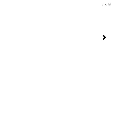
english