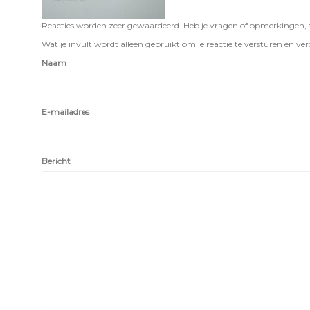
Reacties worden zeer gewaardeerd. Heb je vragen of opmerkingen, st
Wat je invult wordt alleen gebruikt om je reactie te versturen en verd
Naam
E-mailadres
Bericht