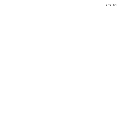
english