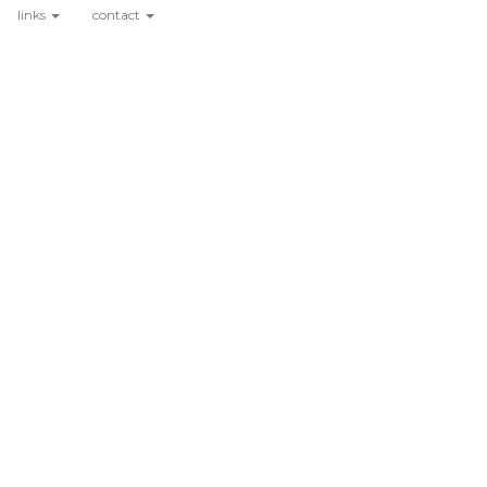
links
contact