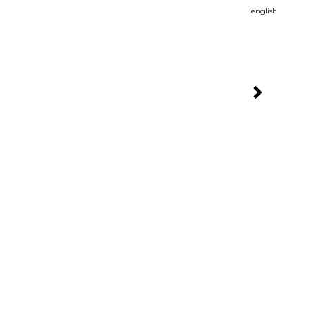
english