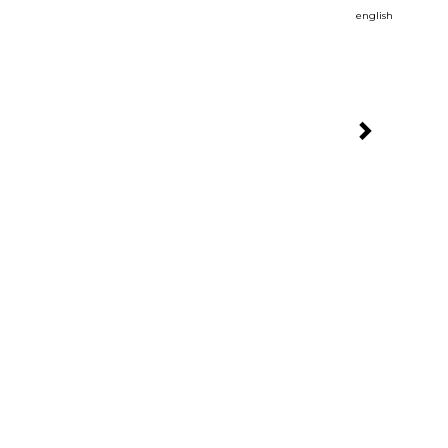
english